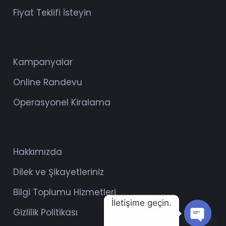
Fiyat Teklifi İsteyin
Kampanyalar
Online Randevu
Operasyonel Kiralama
Hakkımızda
Dilek ve Şikayetleriniz
Bilgi Toplumu Hizmetleri
İletişime geçin.
Gizlilik Politikası